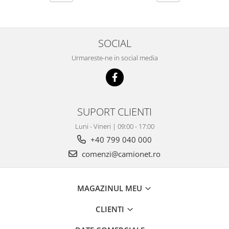
SOCIAL
Urmareste-ne in social media
SUPORT CLIENTI
Luni - Vineri | 09:00 - 17:00
+40 799 040 000
comenzi@camionet.ro
MAGAZINUL MEU
CLIENTI