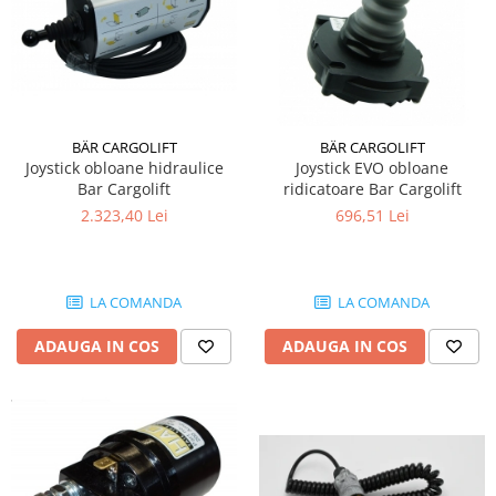
BÄR CARGOLIFT
BÄR CARGOLIFT
Joystick obloane hidraulice
Joystick EVO obloane
Bar Cargolift
ridicatoare Bar Cargolift
2.323,40 Lei
696,51 Lei
LA COMANDA
LA COMANDA
ADAUGA IN COS
ADAUGA IN COS