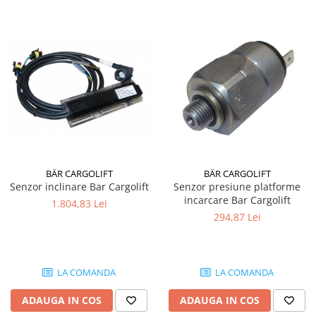
BÄR CARGOLIFT
BÄR CARGOLIFT
Senzor inclinare Bar Cargolift
Senzor presiune platforme
incarcare Bar Cargolift
1.804,83 Lei
294,87 Lei
LA COMANDA
LA COMANDA
ADAUGA IN COS
ADAUGA IN COS