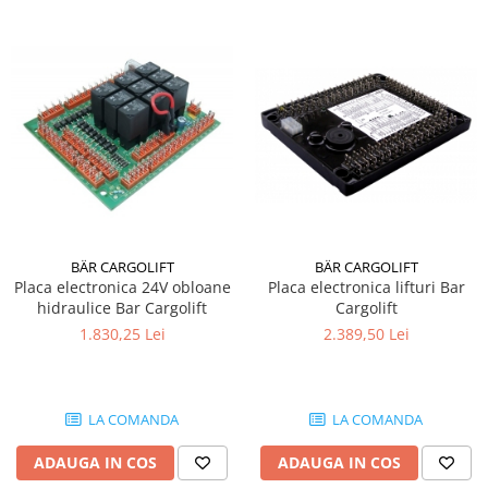
BÄR CARGOLIFT
BÄR CARGOLIFT
Placa electronica 24V obloane
Placa electronica lifturi Bar
hidraulice Bar Cargolift
Cargolift
1.830,25 Lei
2.389,50 Lei
LA COMANDA
LA COMANDA
ADAUGA IN COS
ADAUGA IN COS