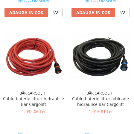
LA COMANDA
LA COMANDA
ADAUGA IN COS
ADAUGA IN COS
BÄR CARGOLIFT
BÄR CARGOLIFT
Cablu baterie lifturi hidraulice
Cablu baterie lifturi obloane
Bar Cargolift
hidraulice Bar Cargolift
1.032,06 Lei
1.016,81 Lei