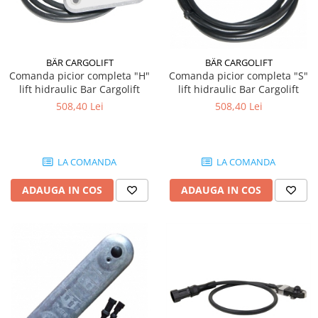
BÄR CARGOLIFT
BÄR CARGOLIFT
Comanda picior completa "H"
Comanda picior completa "S"
lift hidraulic Bar Cargolift
lift hidraulic Bar Cargolift
508,40 Lei
508,40 Lei
LA COMANDA
LA COMANDA
ADAUGA IN COS
ADAUGA IN COS