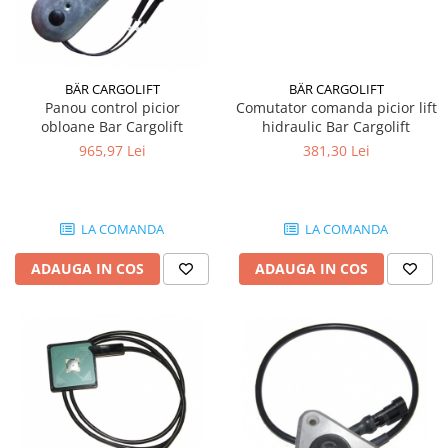
BÄR CARGOLIFT
BÄR CARGOLIFT
Panou control picior
Comutator comanda picior lift
obloane Bar Cargolift
hidraulic Bar Cargolift
965,97 Lei
381,30 Lei
LA COMANDA
LA COMANDA
ADAUGA IN COS
ADAUGA IN COS