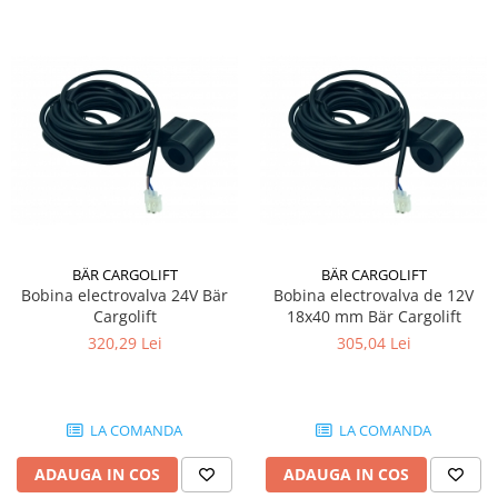
BÄR CARGOLIFT
BÄR CARGOLIFT
Bobina electrovalva 24V Bär
Bobina electrovalva de 12V
Cargolift
18x40 mm Bär Cargolift
320,29 Lei
305,04 Lei
LA COMANDA
LA COMANDA
ADAUGA IN COS
ADAUGA IN COS