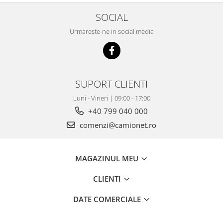
SOCIAL
Urmareste-ne in social media
SUPORT CLIENTI
Luni - Vineri | 09:00 - 17:00
+40 799 040 000
comenzi@camionet.ro
MAGAZINUL MEU
CLIENTI
DATE COMERCIALE