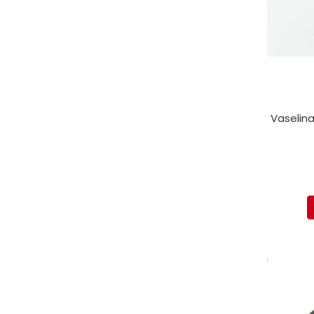
Vaselina