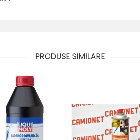
PRODUSE SIMILARE