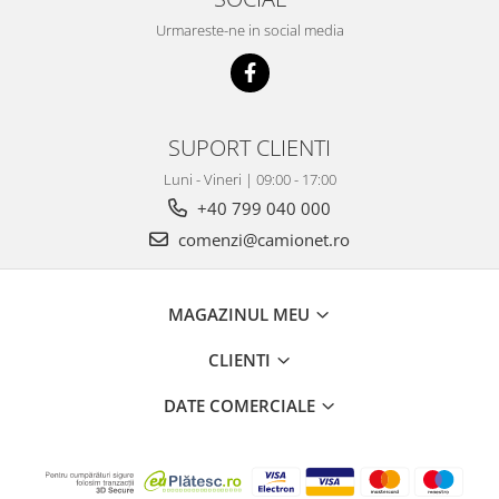
Urmareste-ne in social media
SUPORT CLIENTI
Luni - Vineri | 09:00 - 17:00
+40 799 040 000
comenzi@camionet.ro
MAGAZINUL MEU
CLIENTI
DATE COMERCIALE