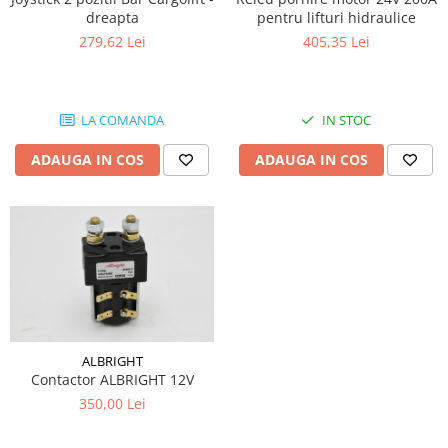
dreapta
pentru lifturi hidraulice
279,62 Lei
405,35 Lei
LA COMANDA
IN STOC
ADAUGA IN COS
ADAUGA IN COS
ALBRIGHT
Contactor ALBRIGHT 12V
350,00 Lei