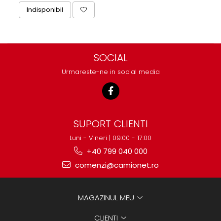
Indisponibil
SOCIAL
Urmareste-ne in social media
SUPORT CLIENTI
Luni - Vineri | 09:00 - 17:00
+40 799 040 000
comenzi@camionet.ro
MAGAZINUL MEU
CLIENTI