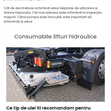
Cât de des trebuie schimbat uleiul depinde de utilizarea și
starea hayonului. Cel mai adesea este schimbat la inspecția
majoră. Când pompa este înlocuită, este important să
schimbați și uleiul.
Consumabile lifturi hidraulice
Ce tip de ulei iti recomandam pentru