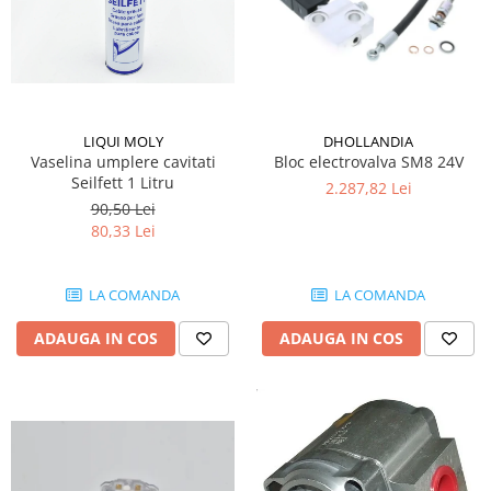
LIQUI MOLY
DHOLLANDIA
Vaselina umplere cavitati
Bloc electrovalva SM8 24V
Seilfett 1 Litru
2.287,82 Lei
90,50 Lei
80,33 Lei
LA COMANDA
LA COMANDA
ADAUGA IN COS
ADAUGA IN COS