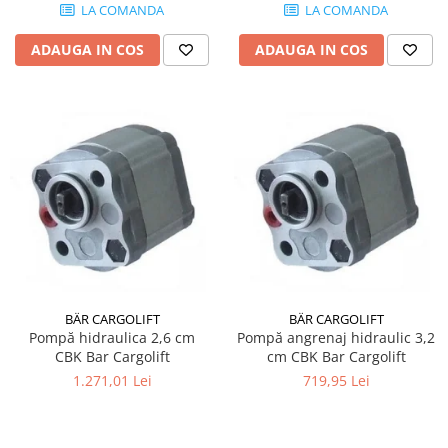
LA COMANDA
LA COMANDA
ADAUGA IN COS
ADAUGA IN COS
BÄR CARGOLIFT
BÄR CARGOLIFT
Pompă hidraulica 2,6 cm
Pompă angrenaj hidraulic 3,2
CBK Bar Cargolift
cm CBK Bar Cargolift
1.271,01 Lei
719,95 Lei