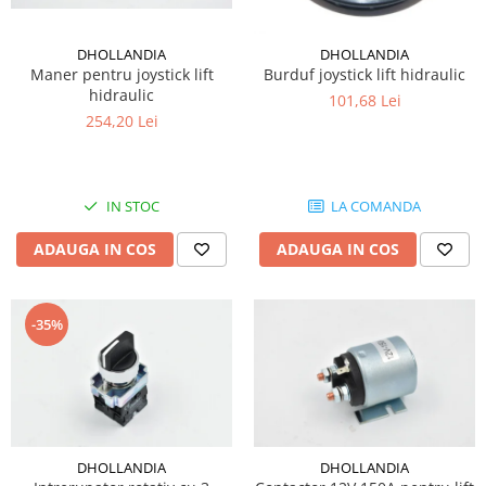
DHOLLANDIA
DHOLLANDIA
Maner pentru joystick lift
Burduf joystick lift hidraulic
hidraulic
101,68 Lei
254,20 Lei
IN STOC
LA COMANDA
ADAUGA IN COS
ADAUGA IN COS
-35%
DHOLLANDIA
DHOLLANDIA