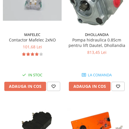
MAFELEC
DHOLLANDIA
Contactor Mafelec 2xNO
Pompa hidraulica 0.85cm
pentru lift Dautel, Dhollandia
101,68 Lei
813,45 Lei
IN STOC
LA COMANDA
ADAUGA IN COS
ADAUGA IN COS