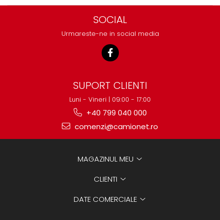
SOCIAL
Urmareste-ne in social media
SUPORT CLIENTI
Luni - Vineri | 09:00 - 17:00
+40 799 040 000
comenzi@camionet.ro
MAGAZINUL MEU
CLIENTI
DATE COMERCIALE