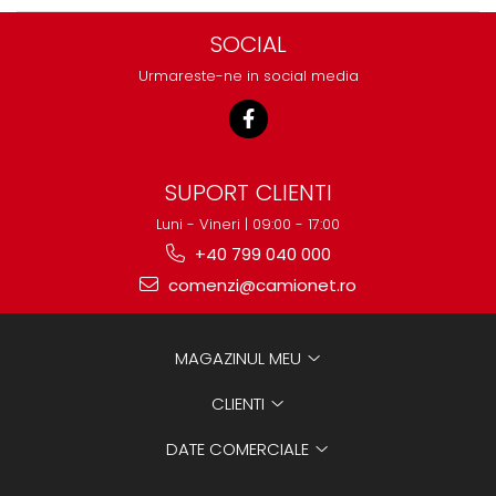
SOCIAL
Urmareste-ne in social media
SUPORT CLIENTI
Luni - Vineri | 09:00 - 17:00
+40 799 040 000
comenzi@camionet.ro
MAGAZINUL MEU
CLIENTI
DATE COMERCIALE