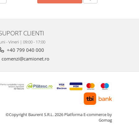
SUPORT CLIENTI
uni - Vineri | 09:00 - 17:00
+40 799 040 000
comenzi@camionet.ro
©Copyright Baurent S.R.L. 2026
Platforma E-commerce by
Gomag