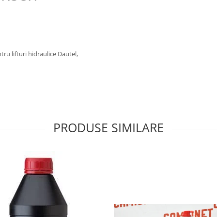
u lifturi hidraulice Dautel,
PRODUSE SIMILARE