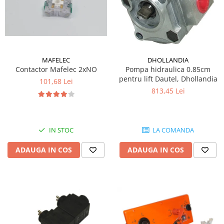
MAFELEC
DHOLLANDIA
Contactor Mafelec 2xNO
Pompa hidraulica 0.85cm
pentru lift Dautel, Dhollandia
101,68 Lei
813,45 Lei
IN STOC
LA COMANDA
ADAUGA IN COS
ADAUGA IN COS