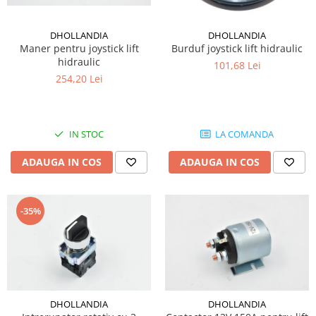
DHOLLANDIA
DHOLLANDIA
Maner pentru joystick lift
Burduf joystick lift hidraulic
hidraulic
101,68 Lei
254,20 Lei
IN STOC
LA COMANDA
ADAUGA IN COS
ADAUGA IN COS
-35%
DHOLLANDIA
DHOLLANDIA