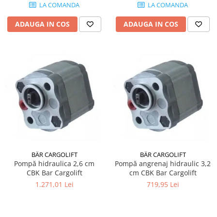
LA COMANDA
LA COMANDA
ADAUGA IN COS
ADAUGA IN COS
BÄR CARGOLIFT
BÄR CARGOLIFT
Pompă hidraulica 2,6 cm
Pompă angrenaj hidraulic 3,2
CBK Bar Cargolift
cm CBK Bar Cargolift
1.271,01 Lei
719,95 Lei