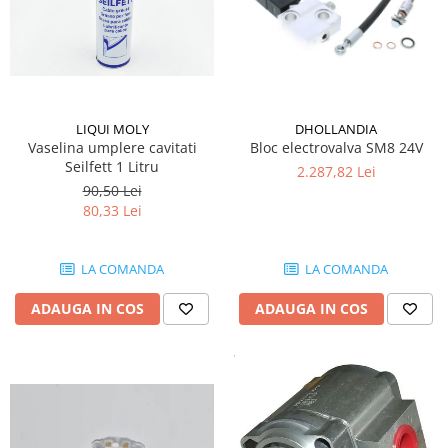
LIQUI MOLY
DHOLLANDIA
Vaselina umplere cavitati
Bloc electrovalva SM8 24V
Seilfett 1 Litru
2.287,82 Lei
90,50 Lei
80,33 Lei
LA COMANDA
LA COMANDA
ADAUGA IN COS
ADAUGA IN COS