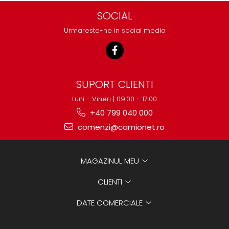
SOCIAL
Urmareste-ne in social media
SUPORT CLIENTI
Luni - Vineri | 09:00 - 17:00
+40 799 040 000
comenzi@camionet.ro
MAGAZINUL MEU
CLIENTI
DATE COMERCIALE