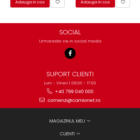
Adauga in cos
Adauga in cos
SOCIAL
Urmareste-ne in social media
SUPORT CLIENTI
Luni - Vineri | 09:00 - 17:00
+40 799 040 000
comenzi@camionet.ro
MAGAZINUL MEU
CLIENTI