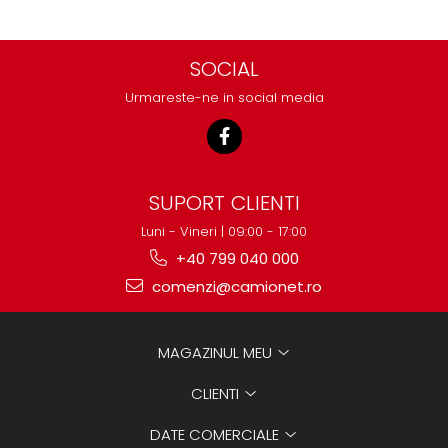
SOCIAL
Urmareste-ne in social media
SUPORT CLIENTI
Luni - Vineri | 09:00 - 17:00
+40 799 040 000
comenzi@camionet.ro
MAGAZINUL MEU
CLIENTI
DATE COMERCIALE