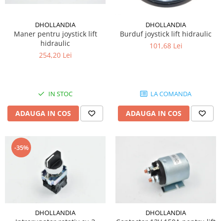
DHOLLANDIA
DHOLLANDIA
Maner pentru joystick lift
Burduf joystick lift hidraulic
hidraulic
101,68 Lei
254,20 Lei
IN STOC
LA COMANDA
ADAUGA IN COS
ADAUGA IN COS
-35%
DHOLLANDIA
DHOLLANDIA