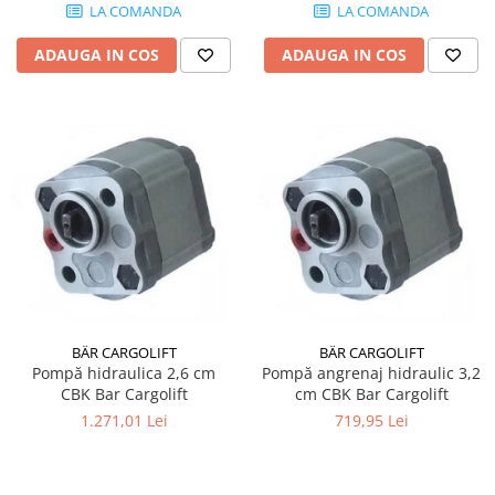
LA COMANDA
LA COMANDA
ADAUGA IN COS
ADAUGA IN COS
BÄR CARGOLIFT
BÄR CARGOLIFT
Pompă hidraulica 2,6 cm
Pompă angrenaj hidraulic 3,2
CBK Bar Cargolift
cm CBK Bar Cargolift
1.271,01 Lei
719,95 Lei