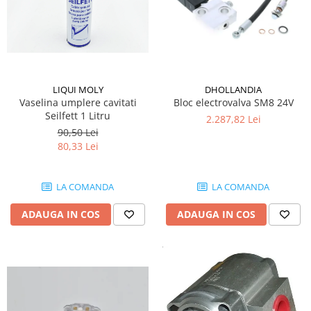
LIQUI MOLY
DHOLLANDIA
Vaselina umplere cavitati
Bloc electrovalva SM8 24V
Seilfett 1 Litru
2.287,82 Lei
90,50 Lei
80,33 Lei
LA COMANDA
LA COMANDA
ADAUGA IN COS
ADAUGA IN COS