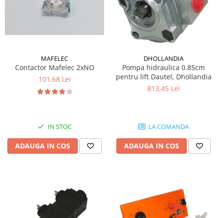
MAFELEC
DHOLLANDIA
Contactor Mafelec 2xNO
Pompa hidraulica 0.85cm
pentru lift Dautel, Dhollandia
101,68 Lei
813,45 Lei
IN STOC
LA COMANDA
ADAUGA IN COS
ADAUGA IN COS