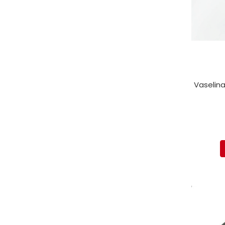
Vaselina