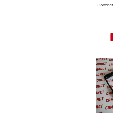
Contacto