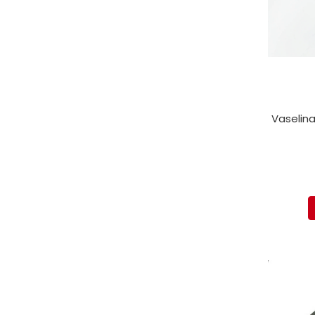
Vaselina