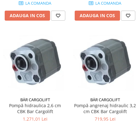
LA COMANDA
LA COMANDA
ADAUGA IN COS
ADAUGA IN COS
BÄR CARGOLIFT
BÄR CARGOLIFT
Pompă hidraulica 2,6 cm
Pompă angrenaj hidraulic 3,2
CBK Bar Cargolift
cm CBK Bar Cargolift
1.271,01 Lei
719,95 Lei