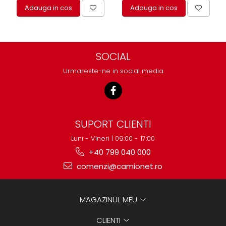
Adauga in cos
Adauga in cos
SOCIAL
Urmareste-ne in social media
SUPORT CLIENTI
Luni - Vineri | 09:00 - 17:00
+40 799 040 000
comenzi@camionet.ro
MAGAZINUL MEU
CLIENTI