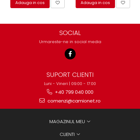
Adauga in cos
Adauga in cos
SOCIAL
Urmareste-ne in social media
SUPORT CLIENTI
Luni - Vineri | 09:00 - 17:00
+40 799 040 000
comenzi@camionet.ro
MAGAZINUL MEU
CLIENTI