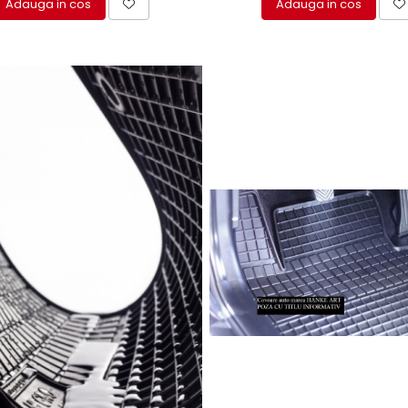
Adauga in cos
Adauga in cos