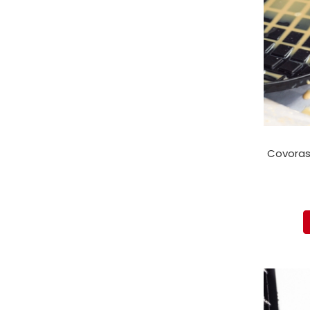
Covoras