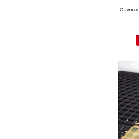
Covorar