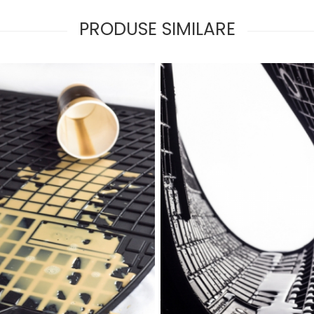
PRODUSE SIMILARE