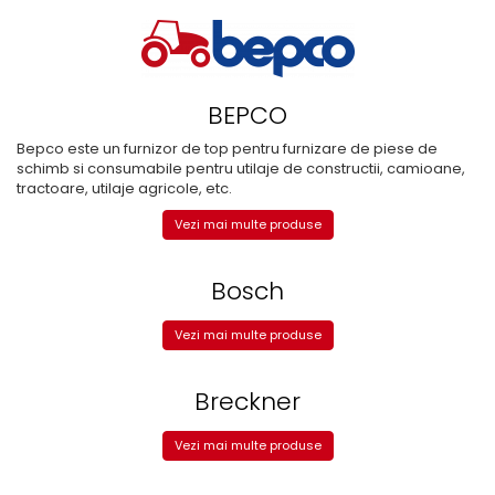
BEPCO
Bepco este un furnizor de top pentru furnizare de piese de
schimb si consumabile pentru utilaje de constructii, camioane,
tractoare, utilaje agricole, etc.
Vezi mai multe produse
Bosch
Vezi mai multe produse
Breckner
Vezi mai multe produse