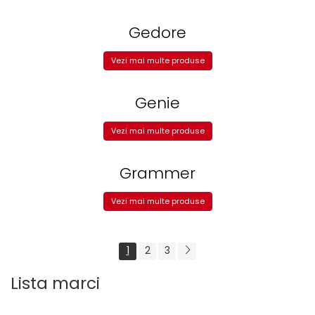
Gedore
Vezi mai multe produse
Genie
Vezi mai multe produse
Grammer
Vezi mai multe produse
1
2
3
Lista marci