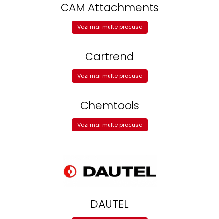
CAM Attachments
Vezi mai multe produse
Cartrend
Vezi mai multe produse
Chemtools
Vezi mai multe produse
DAUTEL