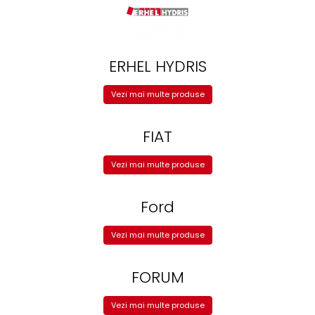
ERHEL HYDRIS
Vezi mai multe produse
FIAT
Vezi mai multe produse
Ford
Vezi mai multe produse
FORUM
Vezi mai multe produse