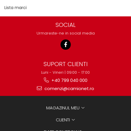
Lista marci
SOCIAL
Urmareste-ne in social media
SUPORT CLIENTI
Luni - Vineri | 09:00 - 17:00
+40 799 040 000
comenzi@camionet.ro
MAGAZINUL MEU
CLIENTI