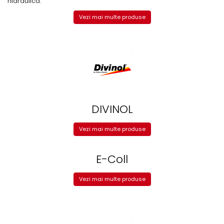
hidraulica.
Vezi mai multe produse
DIVINOL
Vezi mai multe produse
E-Coll
Vezi mai multe produse