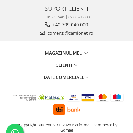
SUPORT CLIENTI
Luni - Vineri | 09:00 - 17:00
+40 799 040 000
comenzi@camionet.ro
MAGAZINUL MEU
CLIENTI
DATE COMERCIALE
©Copyright Baurent S.R.L. 2026
Platforma E-commerce by
Gomag