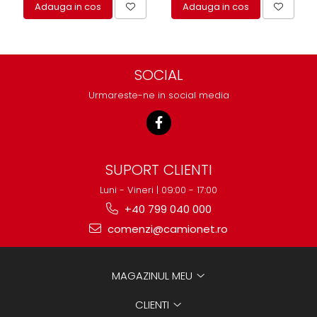
Adauga in cos
Adauga in cos
SOCIAL
Urmareste-ne in social media
SUPORT CLIENTI
Luni - Vineri | 09:00 - 17:00
+40 799 040 000
comenzi@camionet.ro
MAGAZINUL MEU
CLIENTI