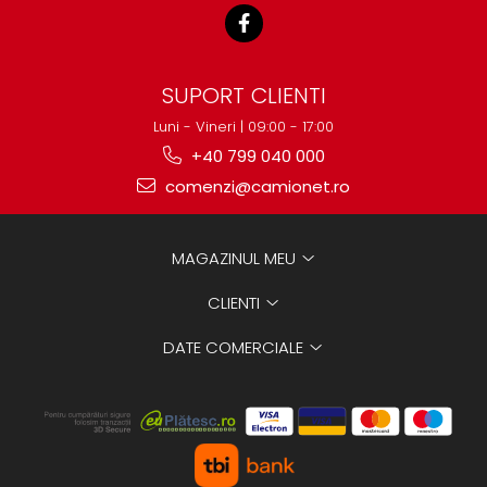
SUPORT CLIENTI
Luni - Vineri | 09:00 - 17:00
+40 799 040 000
comenzi@camionet.ro
MAGAZINUL MEU
CLIENTI
DATE COMERCIALE