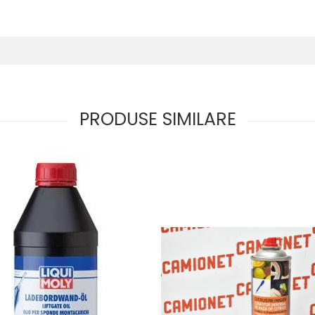
PRODUSE SIMILARE