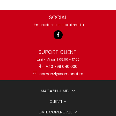
SOCIAL
Urmareste-ne in social media
SUPORT CLIENTI
Luni - Vineri | 09:00 - 17:00
+40 799 040 000
comenzi@camionet.ro
MAGAZINUL MEU
CLIENTI
DATE COMERCIALE