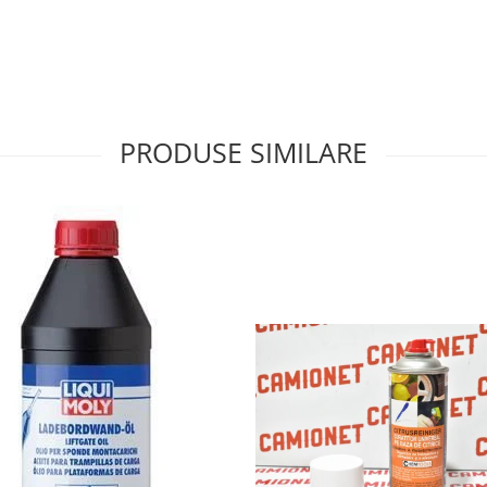
PRODUSE SIMILARE