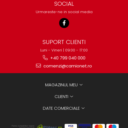
SOCIAL
Urmareste-ne in social media
SUPORT CLIENTI
Luni - Vineri | 09:00 - 17:00
+40 799 040 000
comenzi@camionet.ro
MAGAZINUL MEU
CLIENTI
DATE COMERCIALE