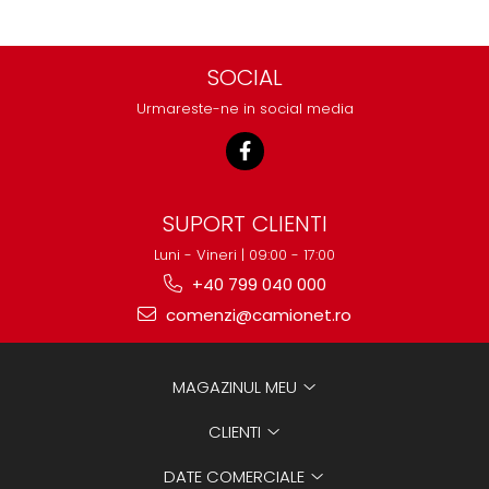
SOCIAL
Urmareste-ne in social media
SUPORT CLIENTI
Luni - Vineri | 09:00 - 17:00
+40 799 040 000
comenzi@camionet.ro
MAGAZINUL MEU
CLIENTI
DATE COMERCIALE