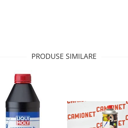
PRODUSE SIMILARE