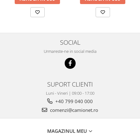
SOCIAL
Urmareste-ne in social media
SUPORT CLIENTI
Luni - Vineri | 09:00 - 17:00
+40 799 040 000
comenzi@camionet.ro
MAGAZINUL MEU