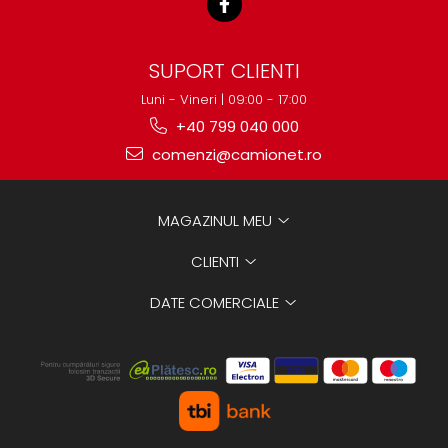
SUPORT CLIENTI
Luni - Vineri | 09:00 - 17:00
+40 799 040 000
comenzi@camionet.ro
MAGAZINUL MEU
CLIENTI
DATE COMERCIALE