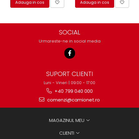
Adauga in cos
Adauga in cos
SOCIAL
Urmareste-ne in social media
SUPORT CLIENTI
Luni - Vineri | 09:00 - 17:00
+40 799 040 000
comenzi@camionet.ro
MAGAZINUL MEU
CLIENTI