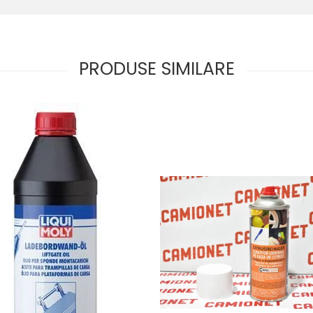
PRODUSE SIMILARE