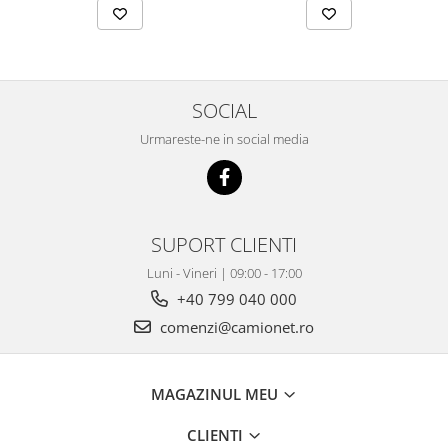
SOCIAL
Urmareste-ne in social media
SUPORT CLIENTI
Luni - Vineri | 09:00 - 17:00
+40 799 040 000
comenzi@camionet.ro
MAGAZINUL MEU
CLIENTI