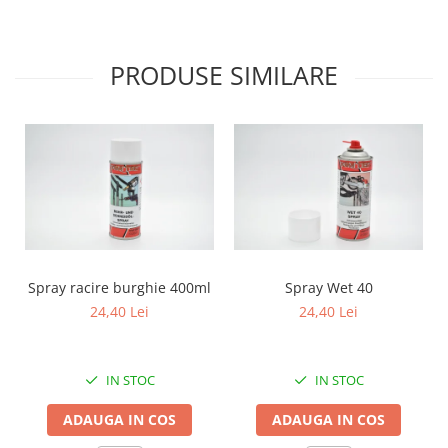
PRODUSE SIMILARE
Spray racire burghie 400ml
Spray Wet 40
24,40 Lei
24,40 Lei
IN STOC
IN STOC
ADAUGA IN COS
ADAUGA IN COS