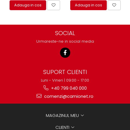
Adauga in cos
Adauga in cos
SOCIAL
Urmareste-ne in social media
SUPORT CLIENTI
Luni - Vineri | 09:00 - 17:00
+40 799 040 000
comenzi@camionet.ro
MAGAZINUL MEU
CLIENTI