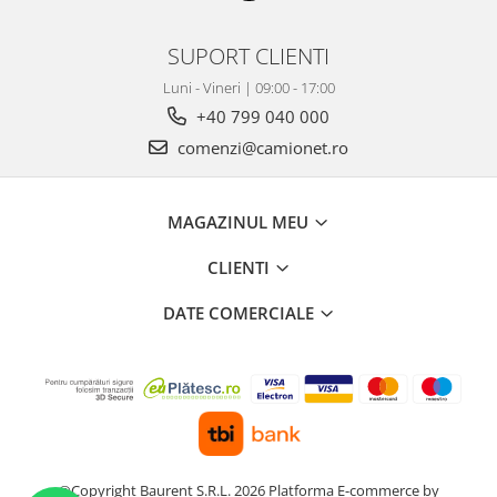
SUPORT CLIENTI
Luni - Vineri | 09:00 - 17:00
+40 799 040 000
comenzi@camionet.ro
MAGAZINUL MEU
CLIENTI
DATE COMERCIALE
©Copyright Baurent S.R.L. 2026
Platforma E-commerce by