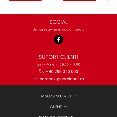
SOCIAL
Urmareste-ne in social media
SUPORT CLIENTI
Luni - Vineri | 09:00 - 17:00
+40 799 040 000
comenzi@camionet.ro
MAGAZINUL MEU
CLIENTI