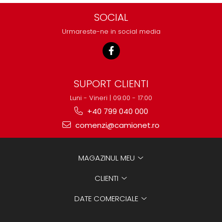
SOCIAL
Urmareste-ne in social media
SUPORT CLIENTI
Luni - Vineri | 09:00 - 17:00
+40 799 040 000
comenzi@camionet.ro
MAGAZINUL MEU
CLIENTI
DATE COMERCIALE