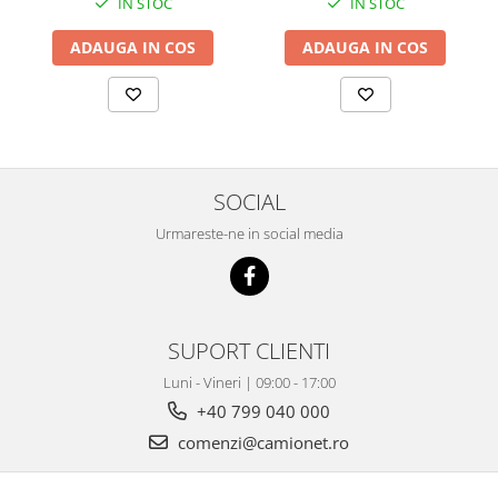
IN STOC
IN STOC
ADAUGA IN COS
ADAUGA IN COS
SOCIAL
Urmareste-ne in social media
SUPORT CLIENTI
Luni - Vineri | 09:00 - 17:00
+40 799 040 000
comenzi@camionet.ro