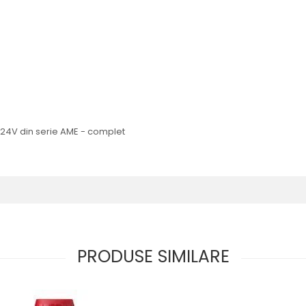
2/24V din serie AME - complet
PRODUSE SIMILARE