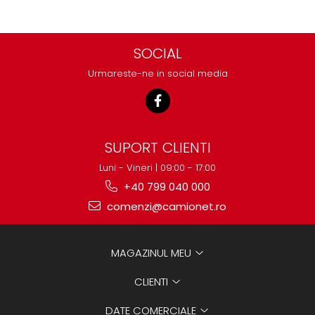
SOCIAL
Urmareste-ne in social media
SUPORT CLIENTI
Luni - Vineri | 09:00 - 17:00
+40 799 040 000
comenzi@camionet.ro
MAGAZINUL MEU
CLIENTI
DATE COMERCIALE