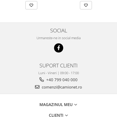
SOCIAL
Urmareste-ne in social media
SUPORT CLIENTI
Luni - Vineri | 09:00 - 17:00
+40 799 040 000
comenzi@camionet.ro
MAGAZINUL MEU
CLIENTI