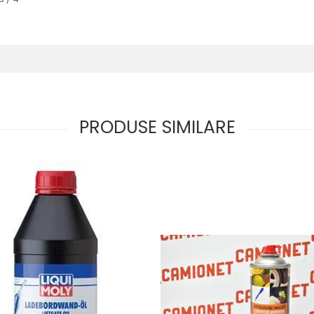
PRODUSE SIMILARE