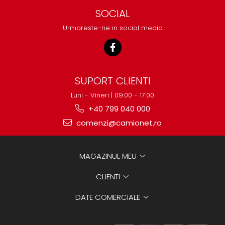
SOCIAL
Urmareste-ne in social media
SUPORT CLIENTI
Luni - Vineri | 09:00 - 17:00
+40 799 040 000
comenzi@camionet.ro
MAGAZINUL MEU
CLIENTI
DATE COMERCIALE